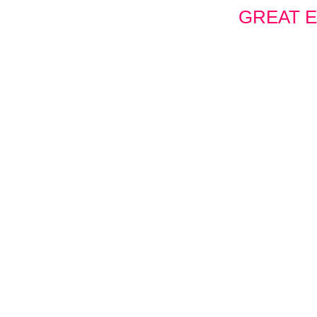
GREAT E