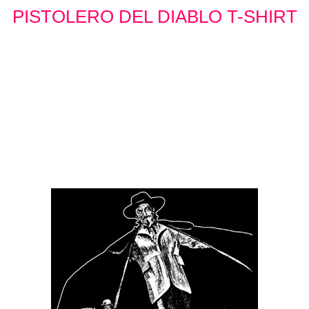
PISTOLERO DEL DIABLO T-SHIRT