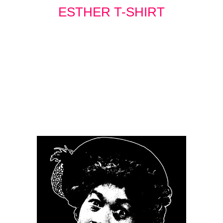
ESTHER T-SHIRT