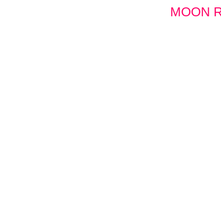
MOON R