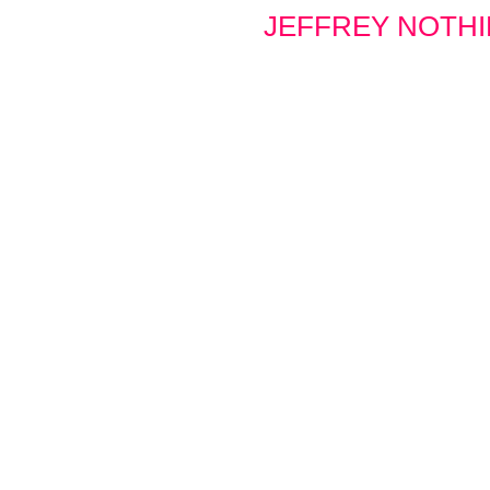
JEFFREY NOTHI