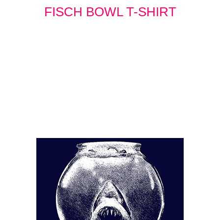
FISCH BOWL T-SHIRT